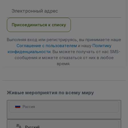
Адрес
электронной
почты
Присоединиться к списку
Выполняя вход или регистрируясь, вы принимаете наше
Соглашение с пользователем
и нашу
Политику
конфиденциальности
. Вы можете получать от нас SMS-
сообщения и можете отказаться от них в любое
время.
Живые мероприятия по всему миру
Россия
Русский