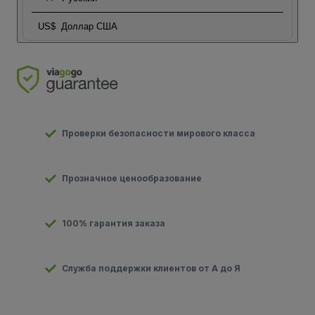
US$
Доллар США
Проверки безопасности мирового класса
Прозначное ценообразование
100% гарантия заказа
Служба поддержки клиентов от А до Я