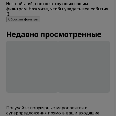
Нет событий, соответствующих вашим
фильтрам. Нажмите, чтобы увидеть все события
().
Сбросить фильтры
Недавно просмотренные
Получайте популярные мероприятия и
суперпредложения прямо в ваши входящие