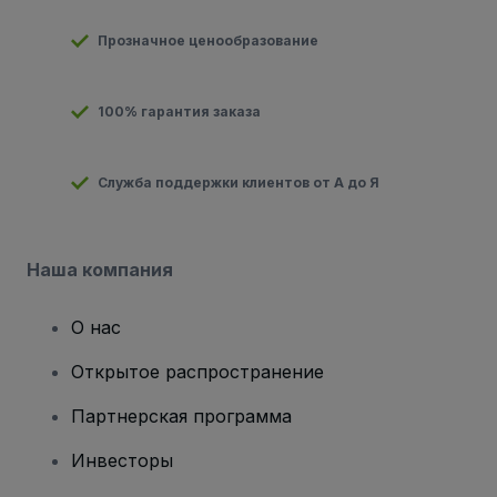
Прозначное ценообразование
100% гарантия заказа
Служба поддержки клиентов от А до Я
Наша компания
О нас
Открытое распространение
Партнерская программа
Инвесторы