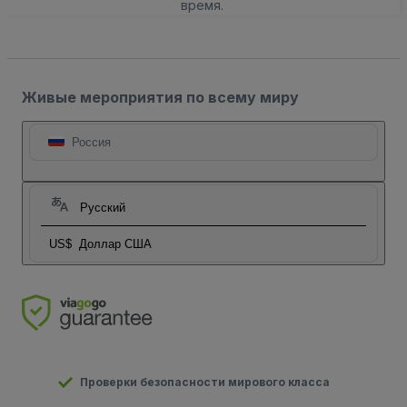
время.
Живые мероприятия по всему миру
Россия
Русский
US$
Доллар США
Проверки безопасности мирового класса