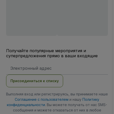
Получайте популярные мероприятия и
суперпредложения прямо в ваши входящие
Адрес
электронной
почты
Присоединиться к списку
Выполняя вход или регистрируясь, вы принимаете наше
Соглашение с пользователем
и нашу
Политику
конфиденциальности
. Вы можете получать от нас SMS-
сообщения и можете отказаться от них в любое