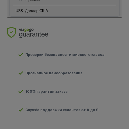
US$
Доллар США
Проверки безопасности мирового класса
Прозначное ценообразование
100% гарантия заказа
Служба поддержки клиентов от А до Я