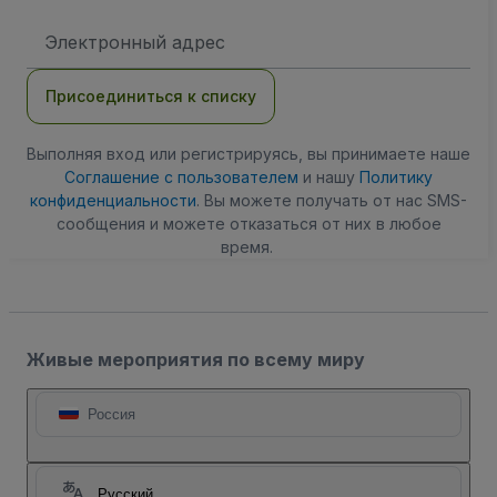
Адрес
электронной
почты
Присоединиться к списку
Выполняя вход или регистрируясь, вы принимаете наше
Соглашение с пользователем
и нашу
Политику
конфиденциальности
. Вы можете получать от нас SMS-
сообщения и можете отказаться от них в любое
время.
Живые мероприятия по всему миру
Россия
Русский