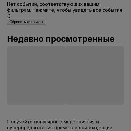
Нет событий, соответствующих вашим
фильтрам. Нажмите, чтобы увидеть все события
().
Сбросить фильтры
Недавно просмотренные
Получайте популярные мероприятия и
суперпредложения прямо в ваши входящие