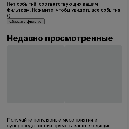
Нет событий, соответствующих вашим
фильтрам. Нажмите, чтобы увидеть все события
().
Сбросить фильтры
Недавно просмотренные
Получайте популярные мероприятия и
суперпредложения прямо в ваши входящие