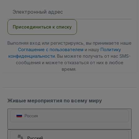
Адрес
электронной
почты
Присоединиться к списку
Выполняя вход или регистрируясь, вы принимаете наше
Соглашение с пользователем
и нашу
Политику
конфиденциальности
. Вы можете получать от нас SMS-
сообщения и можете отказаться от них в любое
время.
Живые мероприятия по всему миру
Россия
Русский