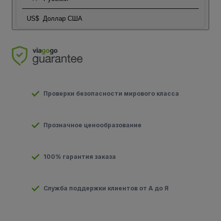
US$
Доллар США
Проверки безопасности мирового класса
Прозначное ценообразование
100% гарантия заказа
Служба поддержки клиентов от А до Я