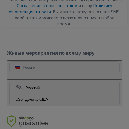
Соглашение с пользователем
и нашу
Политику
конфиденциальности
. Вы можете получать от нас SMS-
сообщения и можете отказаться от них в любое
время.
Живые мероприятия по всему миру
Россия
Русский
US$
Доллар США