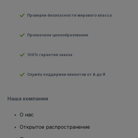
Проверки безопасности мирового класса
Прозначное ценообразование
100% гарантия заказа
Служба поддержки клиентов от А до Я
Наша компания
О нас
Открытое распространение