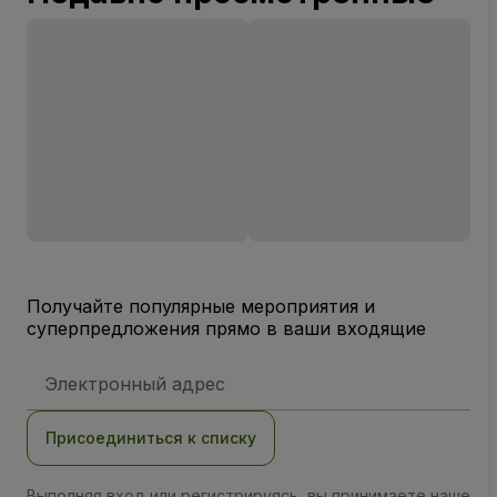
Получайте популярные мероприятия и
суперпредложения прямо в ваши входящие
Адрес
электронной
почты
Присоединиться к списку
Выполняя вход или регистрируясь, вы принимаете наше