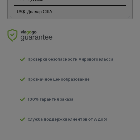
US$
Доллар США
Проверки безопасности мирового класса
Прозначное ценообразование
100% гарантия заказа
Служба поддержки клиентов от А до Я