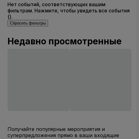
Нет событий, соответствующих вашим
фильтрам. Нажмите, чтобы увидеть все события
().
Сбросить фильтры
Недавно просмотренные
Получайте популярные мероприятия и
суперпредложения прямо в ваши входящие