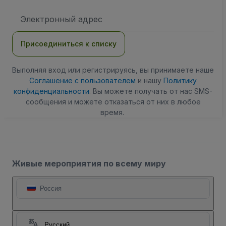
Адрес
электронной
почты
Присоединиться к списку
Выполняя вход или регистрируясь, вы принимаете наше
Соглашение с пользователем
и нашу
Политику
конфиденциальности
. Вы можете получать от нас SMS-
сообщения и можете отказаться от них в любое
время.
Живые мероприятия по всему миру
Россия
Русский