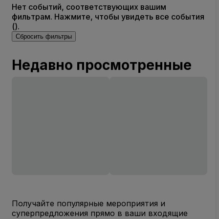
Нет событий, соответствующих вашим
фильтрам. Нажмите, чтобы увидеть все события
().
Сбросить фильтры
Недавно просмотренные
Получайте популярные мероприятия и
суперпредложения прямо в ваши входящие