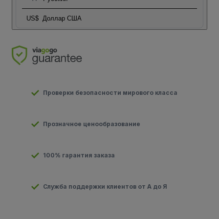
US$
Доллар США
Проверки безопасности мирового класса
Прозначное ценообразование
100% гарантия заказа
Служба поддержки клиентов от А до Я