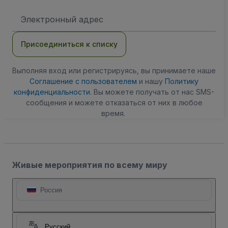
Адрес
электронной
почты
Присоединиться к списку
Выполняя вход или регистрируясь, вы принимаете наше
Соглашение с пользователем
и нашу
Политику
конфиденциальности
. Вы можете получать от нас SMS-
сообщения и можете отказаться от них в любое
время.
Живые мероприятия по всему миру
Россия
Русский