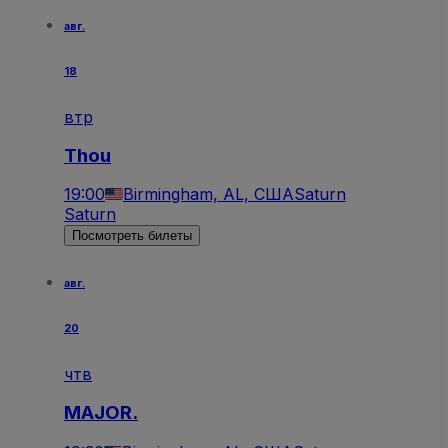
авг.
18
втр
Thou
19:00
Birmingham, AL, США
Saturn
Saturn
Посмотреть билеты
авг.
20
чтв
MAJOR.