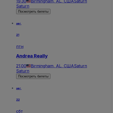
19:30
Birmingham, AL, США
Saturn
Saturn
Посмотреть билеты
авг.
21
птн
Andrea Really
21:00
Birmingham, AL, США
Saturn
Saturn
Посмотреть билеты
авг.
22
сбт