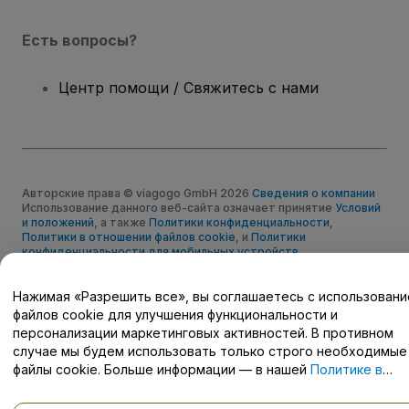
Есть вопросы?
Центр помощи / Свяжитесь с нами
Авторские права © viagogo GmbH 2026
Сведения о компании
Использование данного веб-сайта означает принятие
Условий
и положений
, а также
Политики конфиденциальности
,
Политики в отношении файлов cookie
, и
Политики
конфиденциальности для мобильных устройств
Не передавайте мою личную информацию третьим лицам/Ваши
настройки конфиденциальности
Нажимая «Разрешить все», вы соглашаетесь с использован
файлов cookie для улучшения функциональности и
персонализации маркетинговых активностей. В противном
случае мы будем использовать только строго необходимые
файлы cookie. Больше информации — в нашей
Политике в
отношении файлов cookie
.