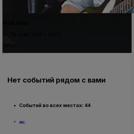
Fruit Bats
чт, 19 нояб. 2026 • 20:00
Saturn
Нет событий рядом с вами
Событий во всех местах: 44
авг.