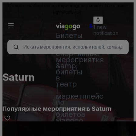
Стоимость билетов на перепродаже может быть выше
номинальной.
1 new
notification
Билеты
-
концерты,
спортивные
мероприятия
&amp;
билеты
Saturn
в
театр
|
маркетплейс
по
продаже
Популярные мероприятия в Saturn
билетов
viagogo