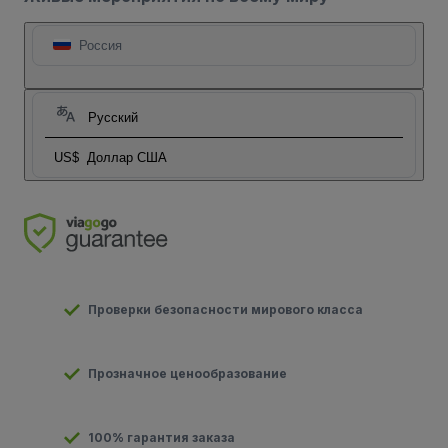
Россия
Русский
US$
Доллар США
Проверки безопасности мирового класса
Прозначное ценообразование
100% гарантия заказа