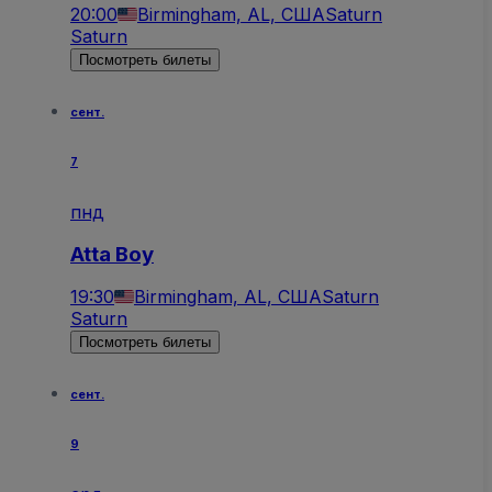
20:00
Birmingham, AL, США
Saturn
Saturn
Посмотреть билеты
сент.
7
пнд
Atta Boy
19:30
Birmingham, AL, США
Saturn
Saturn
Посмотреть билеты
сент.
9