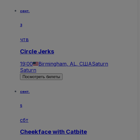
сент.
3
чтв
Circle Jerks
19:00
Birmingham, AL, США
Saturn
Saturn
Посмотреть билеты
сент.
5
сбт
Cheekface with Catbite