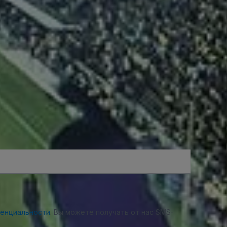
денциальности
. Вы можете получать от нас SMS-