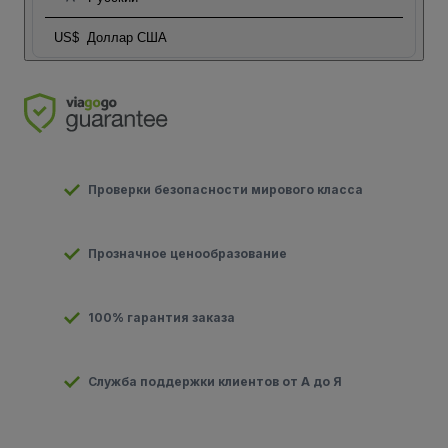
US$
Доллар США
Проверки безопасности мирового класса
Прозначное ценообразование
100% гарантия заказа
Служба поддержки клиентов от А до Я