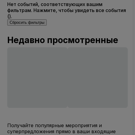
Нет событий, соответствующих вашим
фильтрам. Нажмите, чтобы увидеть все события
().
Сбросить фильтры
Недавно просмотренные
Получайте популярные мероприятия и
суперпредложения прямо в ваши входящие