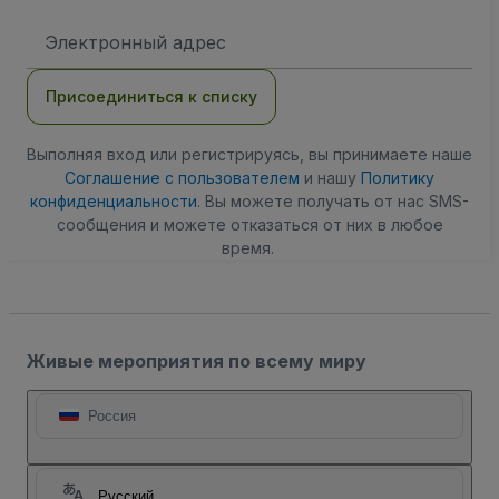
Адрес
электронной
почты
Присоединиться к списку
Выполняя вход или регистрируясь, вы принимаете наше
Соглашение с пользователем
и нашу
Политику
конфиденциальности
. Вы можете получать от нас SMS-
сообщения и можете отказаться от них в любое
время.
Живые мероприятия по всему миру
Россия
Русский