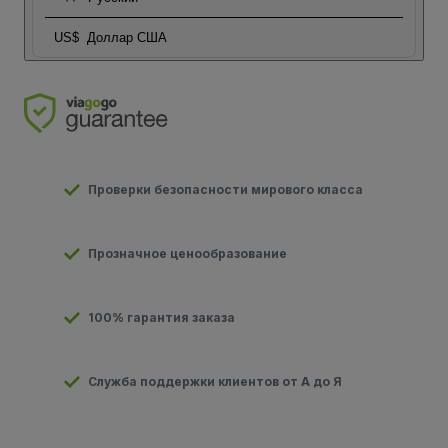
US$
Доллар США
Проверки безопасности мирового класса
Прозначное ценообразование
100% гарантия заказа
Служба поддержки клиентов от А до Я