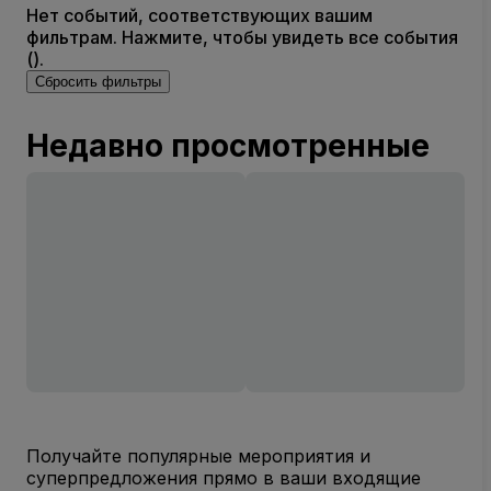
Нет событий, соответствующих вашим
фильтрам. Нажмите, чтобы увидеть все события
().
Сбросить фильтры
Недавно просмотренные
Получайте популярные мероприятия и
суперпредложения прямо в ваши входящие