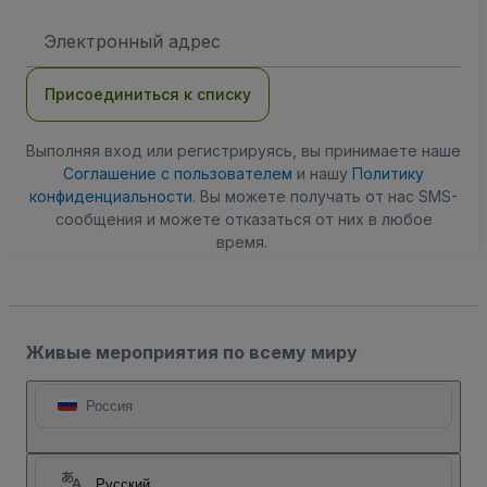
Адрес
электронной
почты
Присоединиться к списку
Выполняя вход или регистрируясь, вы принимаете наше
Соглашение с пользователем
и нашу
Политику
конфиденциальности
. Вы можете получать от нас SMS-
сообщения и можете отказаться от них в любое
время.
Живые мероприятия по всему миру
Россия
Русский