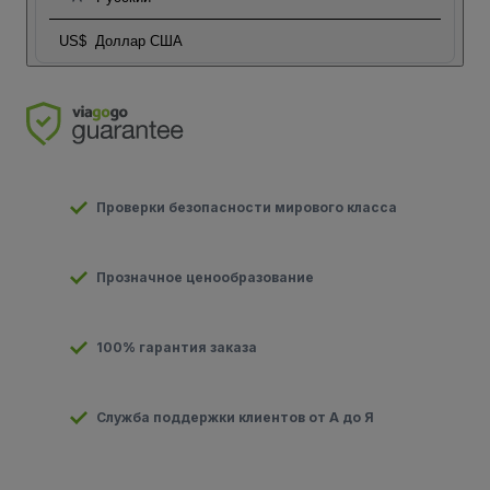
US$
Доллар США
Проверки безопасности мирового класса
Прозначное ценообразование
100% гарантия заказа
Служба поддержки клиентов от А до Я