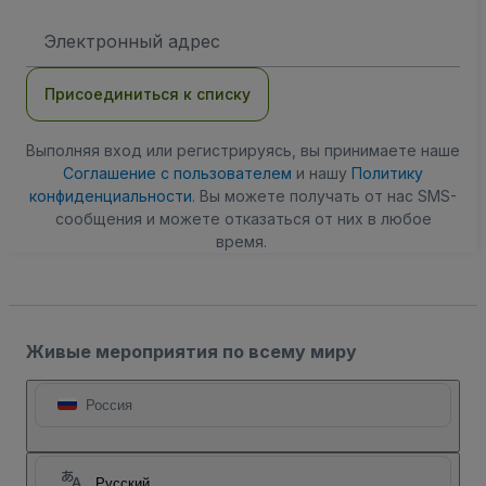
Адрес
электронной
почты
Присоединиться к списку
Выполняя вход или регистрируясь, вы принимаете наше
Соглашение с пользователем
и нашу
Политику
конфиденциальности
. Вы можете получать от нас SMS-
сообщения и можете отказаться от них в любое
время.
Живые мероприятия по всему миру
Россия
Русский