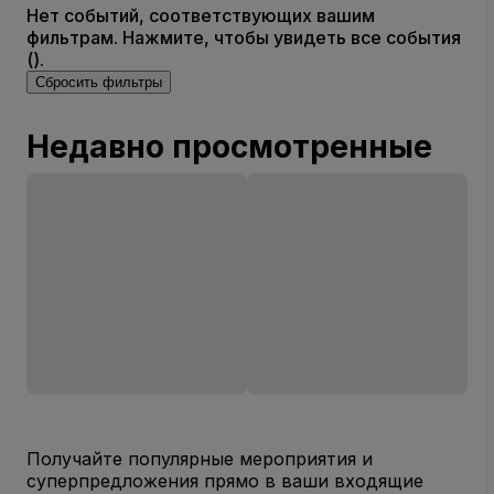
Нет событий, соответствующих вашим
фильтрам. Нажмите, чтобы увидеть все события
().
Сбросить фильтры
Недавно просмотренные
Получайте популярные мероприятия и
суперпредложения прямо в ваши входящие