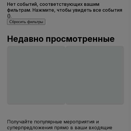
Нет событий, соответствующих вашим
фильтрам. Нажмите, чтобы увидеть все события
().
Сбросить фильтры
Недавно просмотренные
Получайте популярные мероприятия и
суперпредложения прямо в ваши входящие