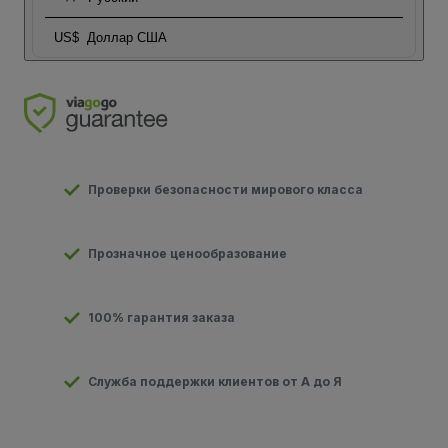
US$
Доллар США
Проверки безопасности мирового класса
Прозначное ценообразование
100% гарантия заказа
Служба поддержки клиентов от А до Я