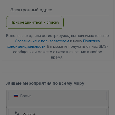
Адрес
электронной
почты
Присоединиться к списку
Выполняя вход или регистрируясь, вы принимаете наше
Соглашение с пользователем
и нашу
Политику
конфиденциальности
. Вы можете получать от нас SMS-
сообщения и можете отказаться от них в любое
время.
Живые мероприятия по всему миру
Россия
Русский