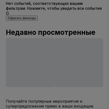
Нет событий, соответствующих вашим
фильтрам. Нажмите, чтобы увидеть все события
().
Сбросить фильтры
Недавно просмотренные
Получайте популярные мероприятия и
суперпредложения прямо в ваши входящие