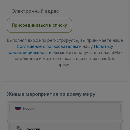
Адрес
электронной
почты
Присоединиться к списку
Выполняя вход или регистрируясь, вы принимаете наше
Соглашение с пользователем
и нашу
Политику
конфиденциальности
. Вы можете получать от нас SMS-
сообщения и можете отказаться от них в любое
время.
Живые мероприятия по всему миру
Россия
Русский