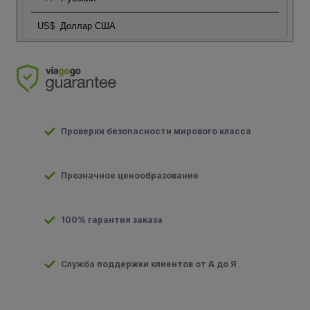
US$
Доллар США
Проверки безопасности мирового класса
Прозначное ценообразование
100% гарантия заказа
Служба поддержки клиентов от А до Я