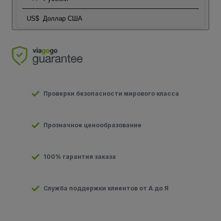
US$
Доллар США
Проверки безопасности мирового класса
Прозначное ценообразование
100% гарантия заказа
Служба поддержки клиентов от А до Я