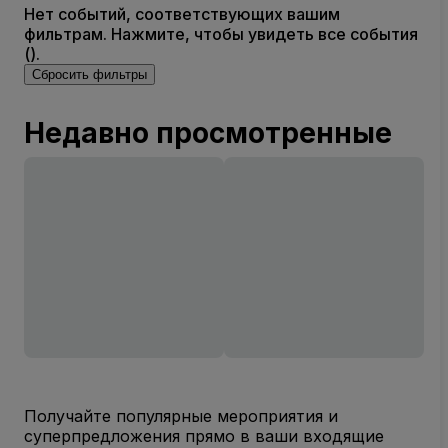
Нет событий, соответствующих вашим
фильтрам. Нажмите, чтобы увидеть все события
().
Сбросить фильтры
Недавно просмотренные
Получайте популярные мероприятия и
суперпредложения прямо в ваши входящие