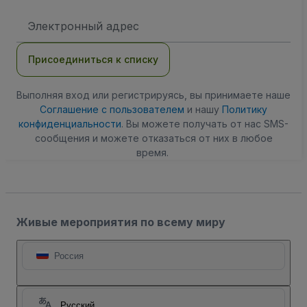
Адрес
электронной
почты
Присоединиться к списку
Выполняя вход или регистрируясь, вы принимаете наше
Соглашение с пользователем
и нашу
Политику
конфиденциальности
. Вы можете получать от нас SMS-
сообщения и можете отказаться от них в любое
время.
Живые мероприятия по всему миру
Россия
Русский