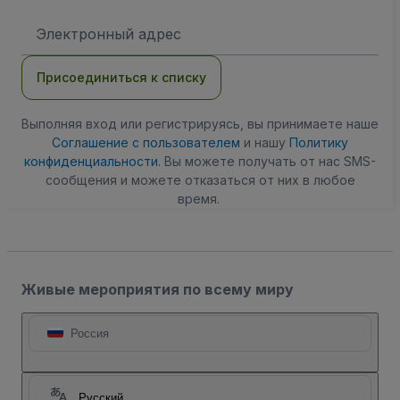
Адрес
электронной
почты
Присоединиться к списку
Выполняя вход или регистрируясь, вы принимаете наше
Соглашение с пользователем
и нашу
Политику
конфиденциальности
. Вы можете получать от нас SMS-
сообщения и можете отказаться от них в любое
время.
Живые мероприятия по всему миру
Россия
Русский