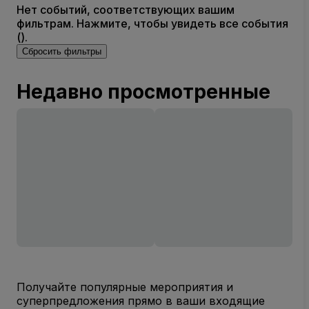
Нет событий, соответствующих вашим
фильтрам. Нажмите, чтобы увидеть все события
().
Сбросить фильтры
Недавно просмотренные
Получайте популярные мероприятия и
суперпредложения прямо в ваши входящие