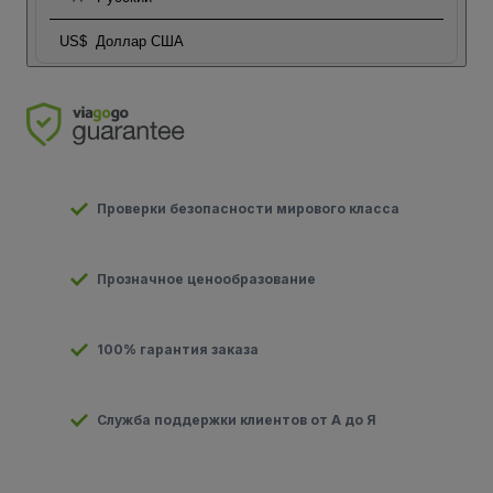
US$
Доллар США
Проверки безопасности мирового класса
Прозначное ценообразование
100% гарантия заказа
Служба поддержки клиентов от А до Я