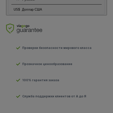
US$
Доллар США
Проверки безопасности мирового класса
Прозначное ценообразование
100% гарантия заказа
Служба поддержки клиентов от А до Я