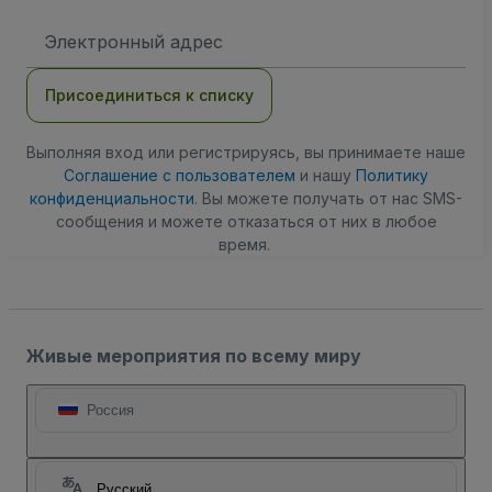
Адрес
электронной
почты
Присоединиться к списку
Выполняя вход или регистрируясь, вы принимаете наше
Соглашение с пользователем
и нашу
Политику
конфиденциальности
. Вы можете получать от нас SMS-
сообщения и можете отказаться от них в любое
время.
Живые мероприятия по всему миру
Россия
Русский