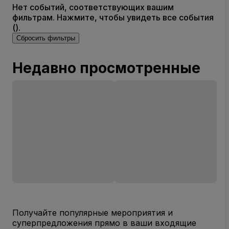
Нет событий, соответствующих вашим
фильтрам. Нажмите, чтобы увидеть все события
().
Сбросить фильтры
Недавно просмотренные
Получайте популярные мероприятия и
суперпредложения прямо в ваши входящие