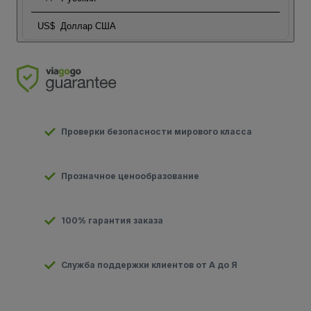
US$
Доллар США
Проверки безопасности мирового класса
Прозначное ценообразование
100% гарантия заказа
Служба поддержки клиентов от А до Я