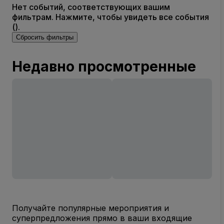
Нет событий, соответствующих вашим
фильтрам. Нажмите, чтобы увидеть все события
().
Сбросить фильтры
Недавно просмотренные
Получайте популярные мероприятия и
суперпредложения прямо в ваши входящие