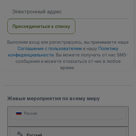
Адрес
электронной
почты
Присоединиться к списку
Выполняя вход или регистрируясь, вы принимаете наше
Соглашение с пользователем
и нашу
Политику
конфиденциальности
. Вы можете получать от нас SMS-
сообщения и можете отказаться от них в любое
время.
Живые мероприятия по всему миру
Россия
Русский