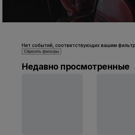
Нет событий, соответствующих вашим фильтра
Сбросить фильтры
Недавно просмотренные