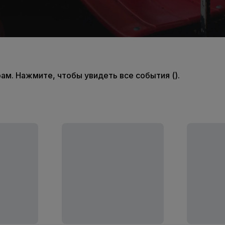
м. Нажмите, чтобы увидеть все события ().