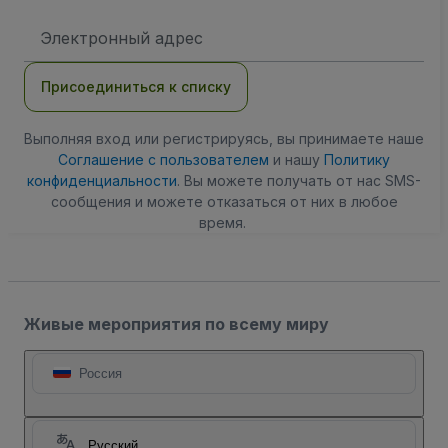
Адрес
электронной
почты
Присоединиться к списку
Выполняя вход или регистрируясь, вы принимаете наше
Соглашение с пользователем
и нашу
Политику
конфиденциальности
. Вы можете получать от нас SMS-
сообщения и можете отказаться от них в любое
время.
Живые мероприятия по всему миру
Россия
Русский