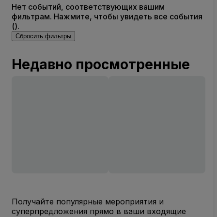
Нет событий, соответствующих вашим
фильтрам. Нажмите, чтобы увидеть все события
().
Сбросить фильтры
Недавно просмотренные
Получайте популярные мероприятия и
суперпредложения прямо в ваши входящие