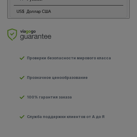
US$
Доллар США
Проверки безопасности мирового класса
Прозначное ценообразование
100% гарантия заказа
Служба поддержки клиентов от А до Я