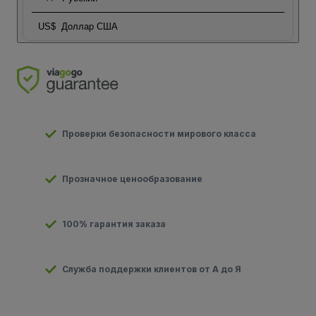
US$
Доллар США
Проверки безопасности мирового класса
Прозначное ценообразование
100% гарантия заказа
Служба поддержки клиентов от А до Я