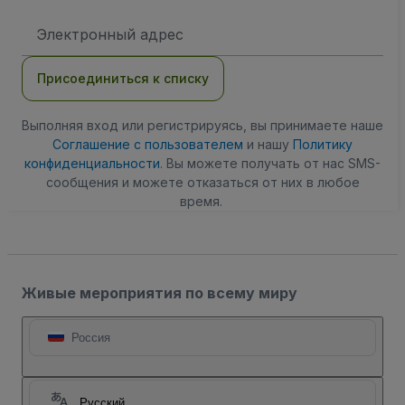
Адрес
электронной
почты
Присоединиться к списку
Выполняя вход или регистрируясь, вы принимаете наше
Соглашение с пользователем
и нашу
Политику
конфиденциальности
. Вы можете получать от нас SMS-
сообщения и можете отказаться от них в любое
время.
Живые мероприятия по всему миру
Россия
Русский