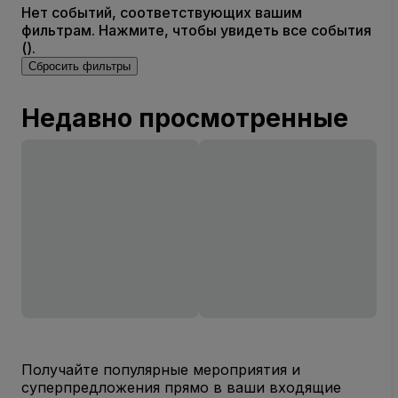
Нет событий, соответствующих вашим
фильтрам. Нажмите, чтобы увидеть все события
().
Сбросить фильтры
Недавно просмотренные
Получайте популярные мероприятия и
суперпредложения прямо в ваши входящие