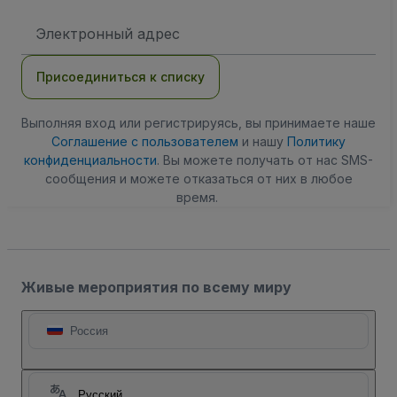
Адрес
электронной
почты
Присоединиться к списку
Выполняя вход или регистрируясь, вы принимаете наше
Соглашение с пользователем
и нашу
Политику
конфиденциальности
. Вы можете получать от нас SMS-
сообщения и можете отказаться от них в любое
время.
Живые мероприятия по всему миру
Россия
Русский