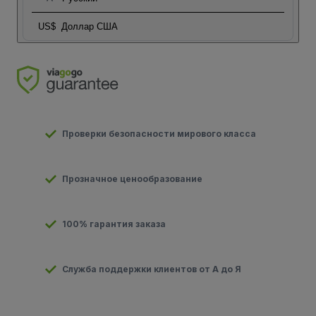
US$
Доллар США
Проверки безопасности мирового класса
Прозначное ценообразование
100% гарантия заказа
Служба поддержки клиентов от А до Я