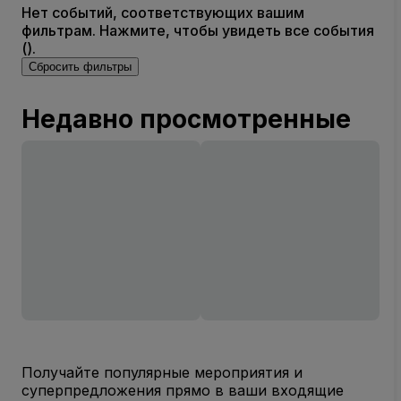
Нет событий, соответствующих вашим
фильтрам. Нажмите, чтобы увидеть все события
().
Сбросить фильтры
Недавно просмотренные
Получайте популярные мероприятия и
суперпредложения прямо в ваши входящие