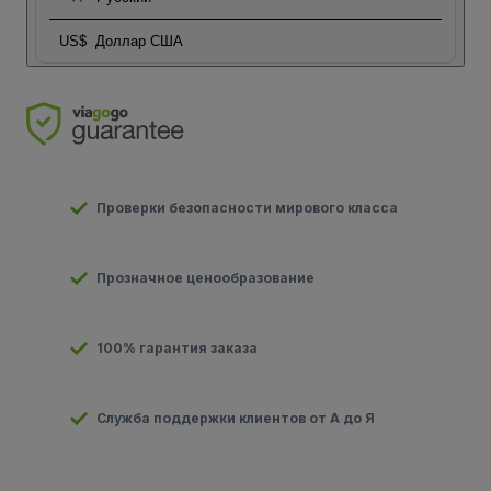
US$
Доллар США
Проверки безопасности мирового класса
Прозначное ценообразование
100% гарантия заказа
Служба поддержки клиентов от А до Я