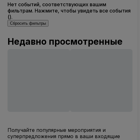
Нет событий, соответствующих вашим
фильтрам. Нажмите, чтобы увидеть все события
().
Сбросить фильтры
Недавно просмотренные
Получайте популярные мероприятия и
суперпредложения прямо в ваши входящие