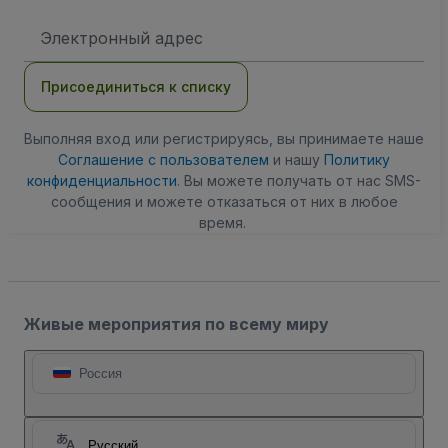
Адрес
электронной
почты
Присоединиться к списку
Выполняя вход или регистрируясь, вы принимаете наше
Соглашение с пользователем
и нашу
Политику
конфиденциальности
. Вы можете получать от нас SMS-
сообщения и можете отказаться от них в любое
время.
Живые мероприятия по всему миру
Россия
Русский