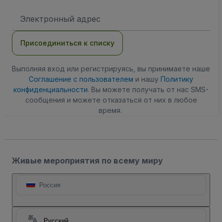
Адрес
электронной
почты
Присоединиться к списку
Выполняя вход или регистрируясь, вы принимаете наше
Соглашение с пользователем
и нашу
Политику
конфиденциальности
. Вы можете получать от нас SMS-
сообщения и можете отказаться от них в любое
время.
Живые мероприятия по всему миру
Россия
Русский