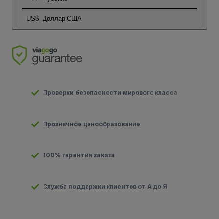
US$
Доллар США
Проверки безопасности мирового класса
Прозначное ценообразование
100% гарантия заказа
Служба поддержки клиентов от А до Я