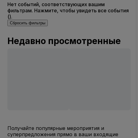
Нет событий, соответствующих вашим
фильтрам. Нажмите, чтобы увидеть все события
().
Сбросить фильтры
Недавно просмотренные
Получайте популярные мероприятия и
суперпредложения прямо в ваши входящие