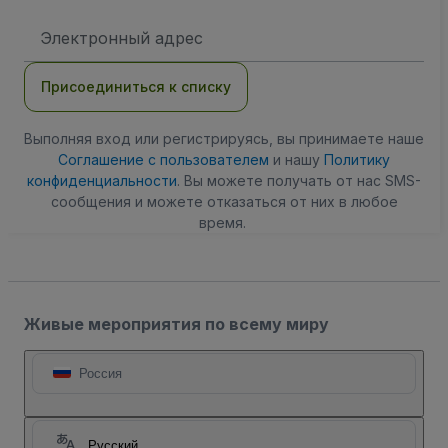
Адрес
электронной
почты
Присоединиться к списку
Выполняя вход или регистрируясь, вы принимаете наше
Соглашение с пользователем
и нашу
Политику
конфиденциальности
. Вы можете получать от нас SMS-
сообщения и можете отказаться от них в любое
время.
Живые мероприятия по всему миру
Россия
Русский