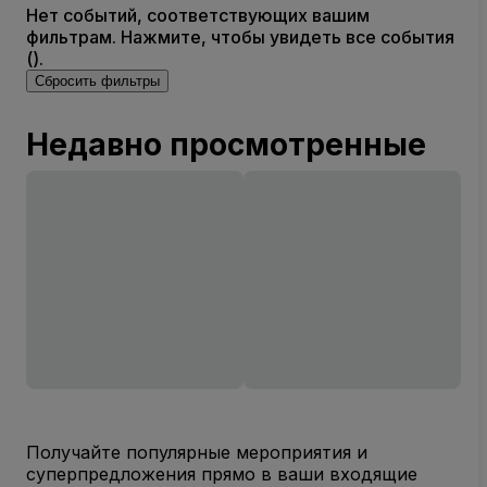
Нет событий, соответствующих вашим
фильтрам. Нажмите, чтобы увидеть все события
().
Сбросить фильтры
Недавно просмотренные
Получайте популярные мероприятия и
суперпредложения прямо в ваши входящие