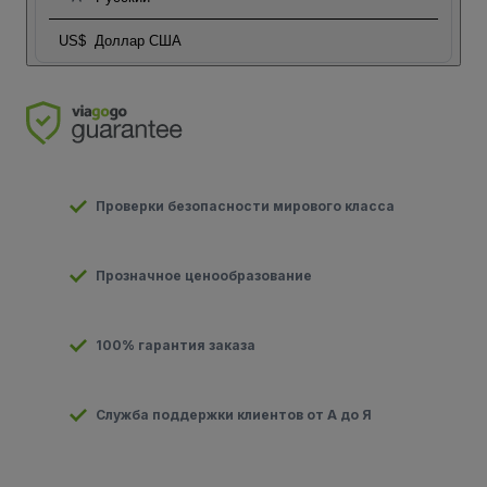
US$
Доллар США
Проверки безопасности мирового класса
Прозначное ценообразование
100% гарантия заказа
Служба поддержки клиентов от А до Я