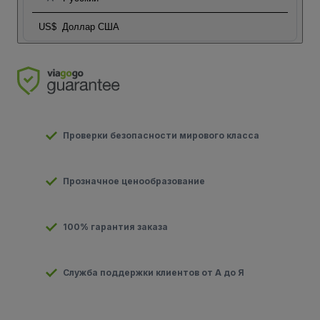
US$
Доллар США
Проверки безопасности мирового класса
Прозначное ценообразование
100% гарантия заказа
Служба поддержки клиентов от А до Я