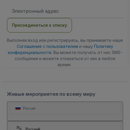
Адрес
электронной
почты
Присоединиться к списку
Выполняя вход или регистрируясь, вы принимаете наше
Соглашение с пользователем
и нашу
Политику
конфиденциальности
. Вы можете получать от нас SMS-
сообщения и можете отказаться от них в любое
время.
Живые мероприятия по всему миру
Россия
Русский