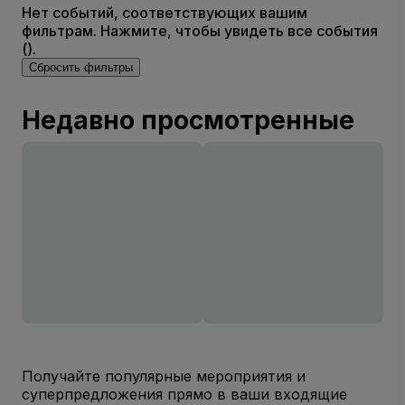
Нет событий, соответствующих вашим
фильтрам. Нажмите, чтобы увидеть все события
().
Сбросить фильтры
Недавно просмотренные
Получайте популярные мероприятия и
суперпредложения прямо в ваши входящие