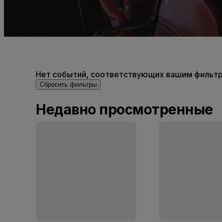
Нет событий, соответствующих вашим фильтра
Сбросить фильтры
Недавно просмотренные