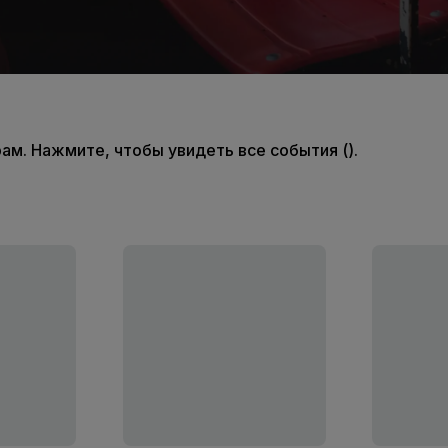
м. Нажмите, чтобы увидеть все события ().