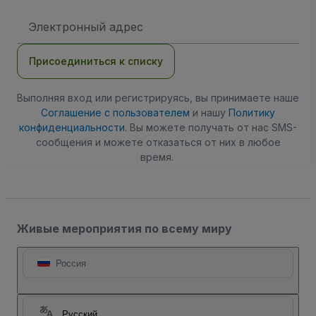
Адрес
электронной
почты
Присоединиться к списку
Выполняя вход или регистрируясь, вы принимаете наше
Соглашение с пользователем
и нашу
Политику
конфиденциальности
. Вы можете получать от нас SMS-
сообщения и можете отказаться от них в любое
время.
Живые мероприятия по всему миру
Россия
Русский