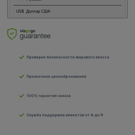
US$
Доллар США
Проверки безопасности мирового класса
Прозначное ценообразование
100% гарантия заказа
Служба поддержки клиентов от А до Я