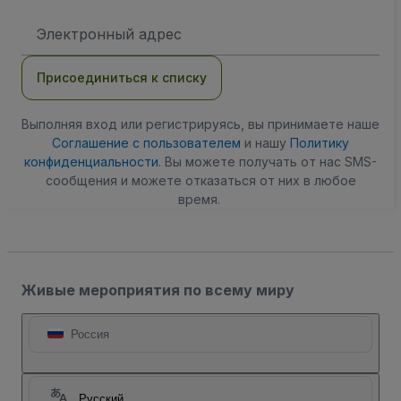
Адрес
электронной
почты
Присоединиться к списку
Выполняя вход или регистрируясь, вы принимаете наше
Соглашение с пользователем
и нашу
Политику
конфиденциальности
. Вы можете получать от нас SMS-
сообщения и можете отказаться от них в любое
время.
Живые мероприятия по всему миру
Россия
Русский