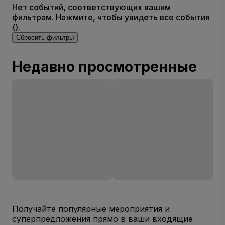
Нет событий, соответствующих вашим
фильтрам. Нажмите, чтобы увидеть все события
().
Сбросить фильтры
Недавно просмотренные
Получайте популярные мероприятия и
суперпредложения прямо в ваши входящие