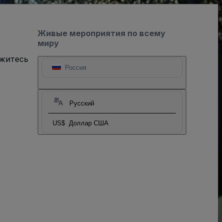
Живые мероприятия по всему
миру
яжитесь
Россия
Русский
US$
Доллар США