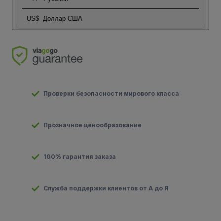
US$
Доллар США
Проверки безопасности мирового класса
Прозначное ценообразование
100% гарантия заказа
Служба поддержки клиентов от А до Я