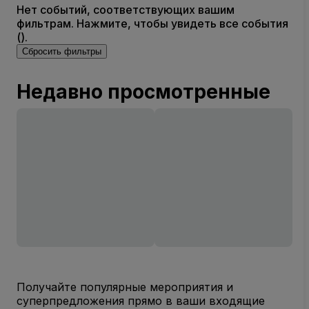
Нет событий, соответствующих вашим
фильтрам. Нажмите, чтобы увидеть все события
().
Сбросить фильтры
Недавно просмотренные
Получайте популярные мероприятия и
суперпредложения прямо в ваши входящие