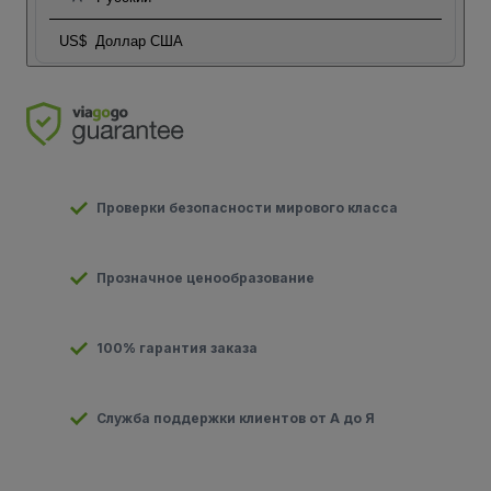
US$
Доллар США
Проверки безопасности мирового класса
Прозначное ценообразование
100% гарантия заказа
Служба поддержки клиентов от А до Я