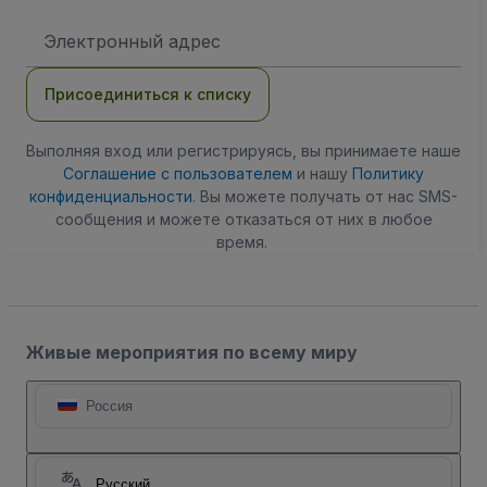
Адрес
электронной
почты
Присоединиться к списку
Выполняя вход или регистрируясь, вы принимаете наше
Соглашение с пользователем
и нашу
Политику
конфиденциальности
. Вы можете получать от нас SMS-
сообщения и можете отказаться от них в любое
время.
Живые мероприятия по всему миру
Россия
Русский