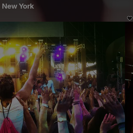
 New York