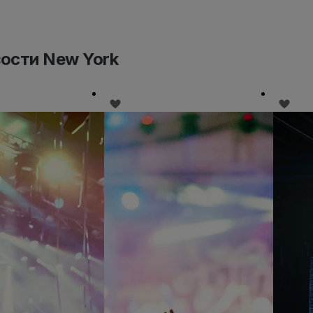
зости New York