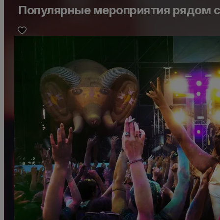
Популярные мероприятия рядом с