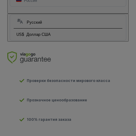
Россия
Русский
US$
Доллар США
Проверки безопасности мирового класса
Прозначное ценообразование
100% гарантия заказа