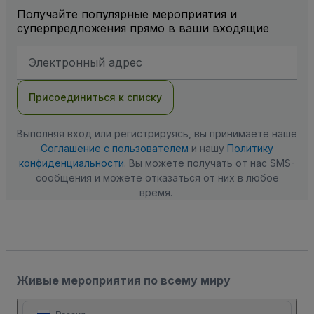
Получайте популярные мероприятия и
суперпредложения прямо в ваши входящие
Адрес
электронной
почты
Присоединиться к списку
Выполняя вход или регистрируясь, вы принимаете наше
Соглашение с пользователем
и нашу
Политику
конфиденциальности
. Вы можете получать от нас SMS-
сообщения и можете отказаться от них в любое
время.
Живые мероприятия по всему миру