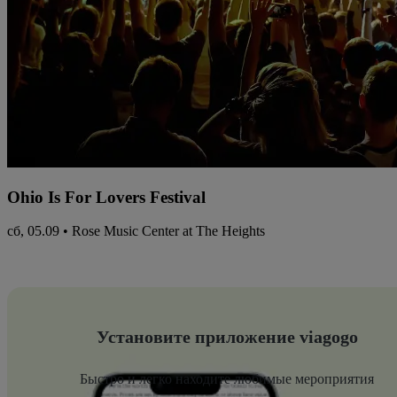
Ohio Is For Lovers Festival
сб, 05.09 • Rose Music Center at The Heights
Установите приложение viagogo
Быстро и легко находите любимые мероприятия