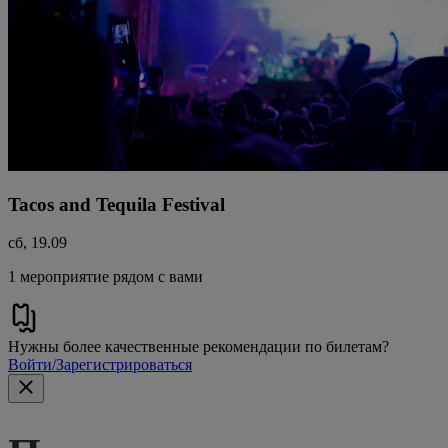
Tacos and Tequila Festival
сб, 19.09
1 мероприятие рядом с вами
Нужны более качественные рекомендации по билетам?
Войти/Зарегистрироваться