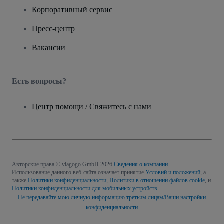
Корпоративный сервис
Пресс-центр
Вакансии
Есть вопросы?
Центр помощи / Свяжитесь с нами
Авторские права © viagogo GmbH 2026
Сведения о компании
Использование данного веб-сайта означает принятие
Условий и положений
, а
также
Политики конфиденциальности
,
Политики в отношении файлов cookie
, и
Политики конфиденциальности для мобильных устройств
Не передавайте мою личную информацию третьим лицам/Ваши настройки
конфиденциальности