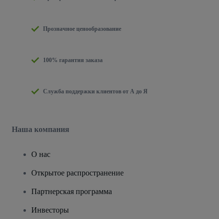
Прозначное ценообразование
100% гарантия заказа
Служба поддержки клиентов от А до Я
Наша компания
О нас
Открытое распространение
Партнерская программа
Инвесторы