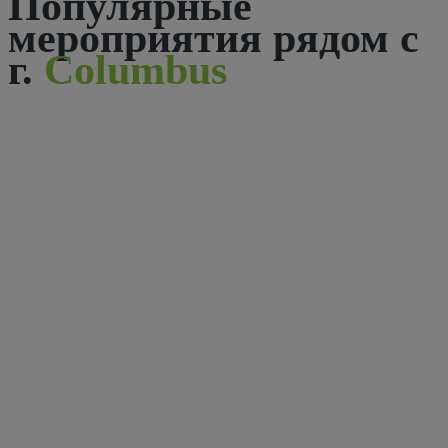
Популярные
мероприятия рядом с
г.
Columbus