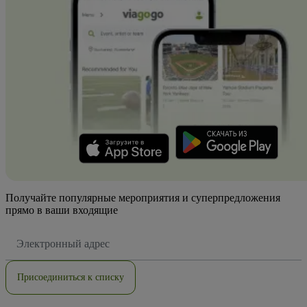
Получайте популярные мероприятия и суперпредложения
прямо в ваши входящие
Адрес
электронной
почты
Присоединиться к списку