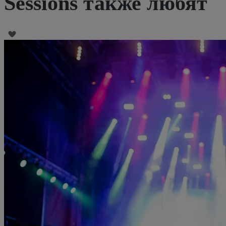
Sessions также любят