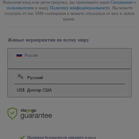
Выполняя вход или регистрируясь, вы принимаете наше
Соглашение с
пользователем
и нашу
Политику конфиденциальности
. Вы можете
получать от нас SMS-сообщения и можете отказаться от них в любое
время.
Живые мероприятия по всему миру
Россия
Русский
US$
Доллар США
Проверки безопасности мирового класса