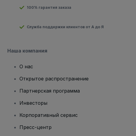
100% гарантия заказа
Служба поддержки клиентов от А до Я
Наша компания
О нас
Открытое распространение
Партнерская программа
Инвесторы
Корпоративный сервис
Пресс-центр