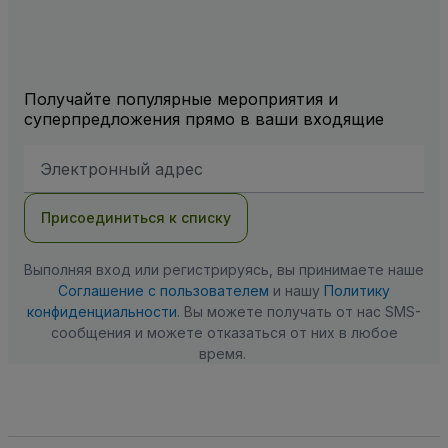
Получайте популярные мероприятия и
суперпредложения прямо в ваши входящие
Адрес
электронной
почты
Присоединиться к списку
Выполняя вход или регистрируясь, вы принимаете наше
Соглашение с пользователем
и нашу
Политику
конфиденциальности
. Вы можете получать от нас SMS-
сообщения и можете отказаться от них в любое
время.