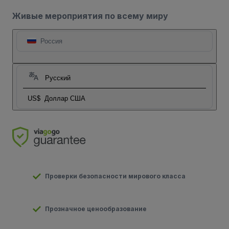
Живые мероприятия по всему миру
Россия
Русский
US$
Доллар США
Проверки безопасности мирового класса
Прозначное ценообразование