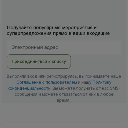
Получайте популярные мероприятия и
суперпредложения прямо в ваши входящие
Адрес
электронной
почты
Присоединиться к списку
Выполняя вход или регистрируясь, вы принимаете наше
Соглашение с пользователем
и нашу
Политику
конфиденциальности
. Вы можете получать от нас SMS-
сообщения и можете отказаться от них в любое
время.