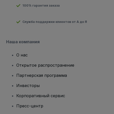
100% гарантия заказа
Служба поддержки клиентов от А до Я
Наша компания
О нас
Открытое распространение
Партнерская программа
Инвесторы
Корпоративный сервис
Пресс-центр