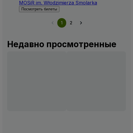
MOSiR im. Włodzimierza Smolarka
Посмотреть билеты
1
2
Недавно просмотренные