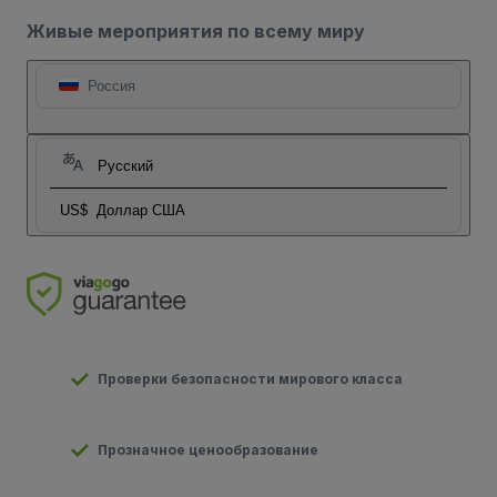
Живые мероприятия по всему миру
Россия
Русский
US$
Доллар США
Проверки безопасности мирового класса
Прозначное ценообразование