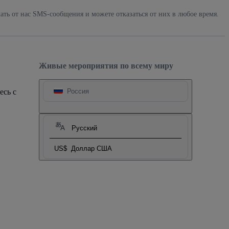
ать от нас SMS-сообщения и можете отказаться от них в любое время.
Живые мероприятия по всему миру
есь с
Россия
Русский
US$
Доллар США