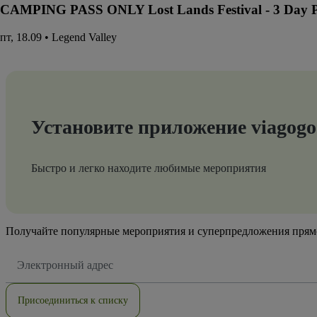
CAMPING PASS ONLY Lost Lands Festival - 3 Day Pa
пт, 18.09 • Legend Valley
Установите приложение viagogo
Быстро и легко находите любимые мероприятия
Получайте популярные мероприятия и суперпредложения прям
Адрес
электронной
почты
Присоединиться к списку