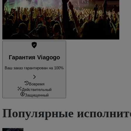
Гарантия Viagogo
Ваш заказ гарантирован на 100%
Вовремя
Действительный
Защищенный
Популярные исполнит