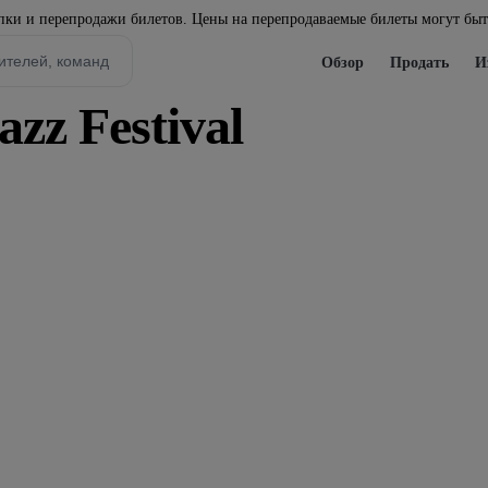
ки и перепродажи билетов. Цены на перепродаваемые билеты могут бы
Обзор
Продать
И
zz Festival