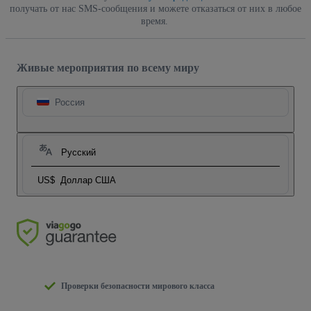
получать от нас SMS-сообщения и можете отказаться от них в любое
время.
Живые мероприятия по всему миру
Россия
Русский
US$
Доллар США
Проверки безопасности мирового класса