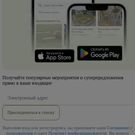
Получайте популярные мероприятия и суперпредложения
прямо в ваши входящие
Адрес
электронной
почты
Присоединиться к списку
Выполняя вход или регистрируясь, вы принимаете наше
Соглашение с
пользователем
и нашу
Политику конфиденциальности
. Вы можете