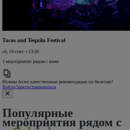
Tacos and Tequila Festival
сб, 19 сент. • 13:30
1 мероприятие рядом с вами
Нужны более качественные рекомендации по билетам?
Войти/Зарегистрироваться
Популярные
мероприятия рядом с