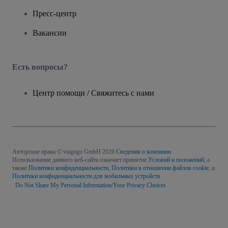
Пресс-центр
Вакансии
Есть вопросы?
Центр помощи / Свяжитесь с нами
Авторские права © viagogo GmbH 2026
Сведения о компании
Использование данного веб-сайта означает принятие
Условий и положений
, а
также
Политики конфиденциальности
,
Политики в отношении файлов cookie
, и
Политики конфиденциальности для мобильных устройств
Do Not Share My Personal Information/Your Privacy Choices