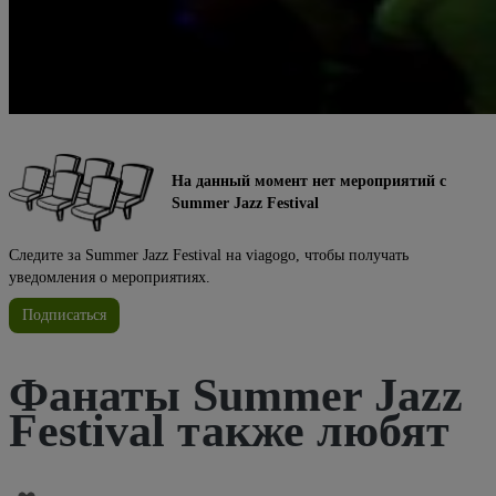
На данный момент нет мероприятий с
Summer Jazz Festival
Следите за Summer Jazz Festival на viagogo, чтобы получать
уведомления о мероприятиях.
Подписаться
Фанаты Summer Jazz
Festival также любят