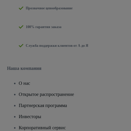
Прозначное ценообразование
100% гарантия заказа
Служба поддержки клиентов от А до Я
Наша компания
О нас
Открытое распространение
Партнерская программа
Инвесторы
Корпоративный сервис