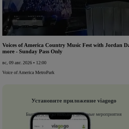
Voices of America Country Music Fest with Jordan 
more - Sunday Pass Only
вс, 09 авг. 2026 • 12:00
Voice of America MetroPark
Установите приложение viagogo
Быстро и легко находите любимые мероприятия