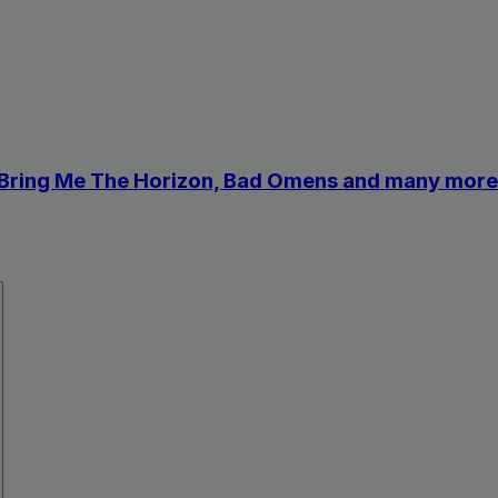
 Bring Me The Horizon, Bad Omens and many more