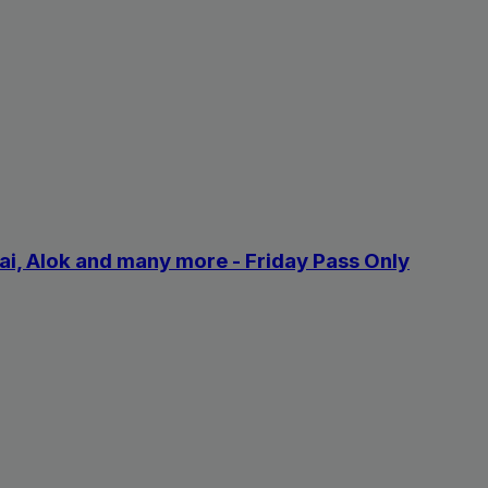
uai, Alok and many more - Friday Pass Only