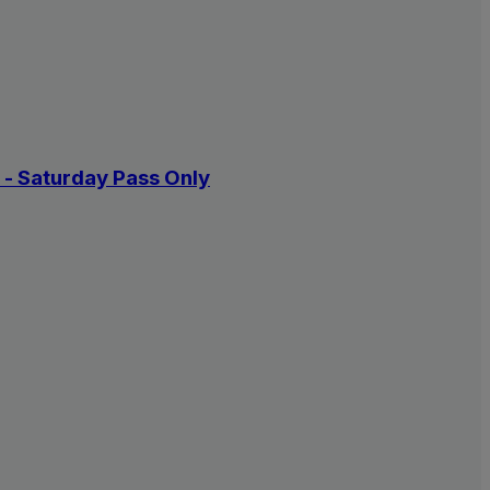
 - Saturday Pass Only