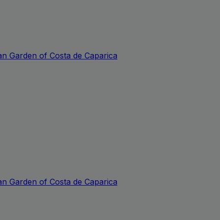
n Garden of Costa de Caparica
n Garden of Costa de Caparica