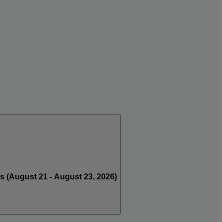
s (August 21 - August 23, 2026)