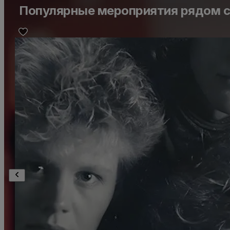
Популярные мероприятия рядом с