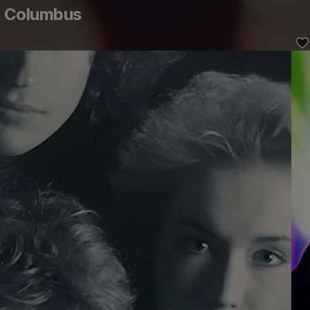
 Columbus