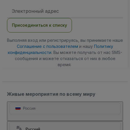
Адрес
электронной
почты
Присоединиться к списку
Выполняя вход или регистрируясь, вы принимаете наше
Соглашение с пользователем
и нашу
Политику
конфиденциальности
. Вы можете получать от нас SMS-
сообщения и можете отказаться от них в любое
время.
Живые мероприятия по всему миру
Россия
Русский