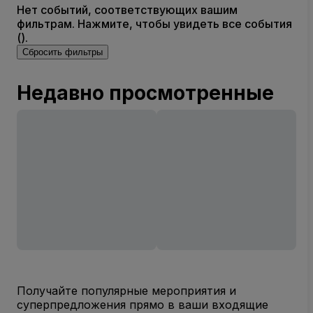
Нет событий, соответствующих вашим
фильтрам. Нажмите, чтобы увидеть все события
().
Сбросить фильтры
Недавно просмотренные
Получайте популярные мероприятия и
суперпредложения прямо в ваши входящие