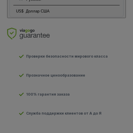
US$
Доллар США
Проверки безопасности мирового класса
Прозначное ценообразование
100% гарантия заказа
Служба поддержки клиентов от А до Я