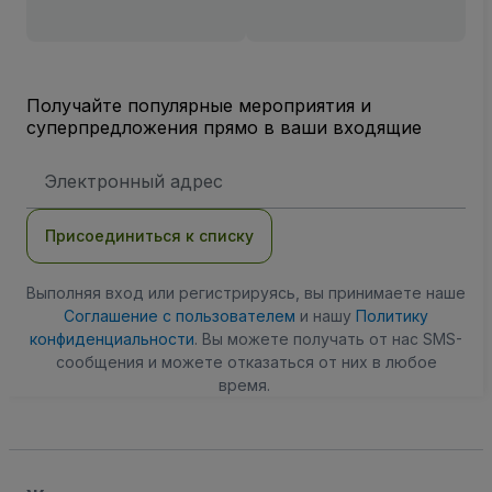
Получайте популярные мероприятия и
суперпредложения прямо в ваши входящие
Адрес
электронной
почты
Присоединиться к списку
Выполняя вход или регистрируясь, вы принимаете наше
Соглашение с пользователем
и нашу
Политику
конфиденциальности
. Вы можете получать от нас SMS-
сообщения и можете отказаться от них в любое
время.