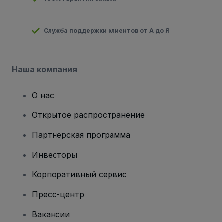
Служба поддержки клиентов от А до Я
Наша компания
О нас
Открытое распространение
Партнерская программа
Инвесторы
Корпоративный сервис
Пресс-центр
Вакансии