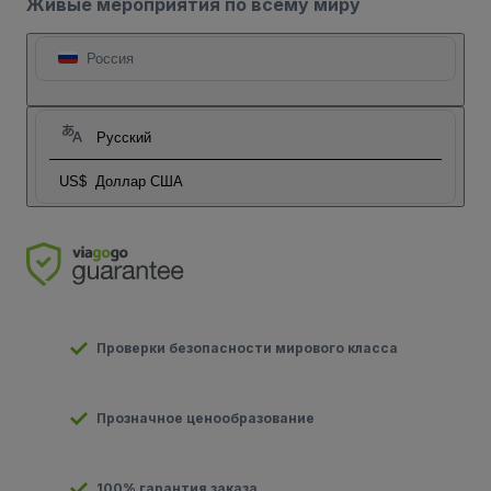
Живые мероприятия по всему миру
Россия
Русский
US$
Доллар США
Проверки безопасности мирового класса
Прозначное ценообразование
100% гарантия заказа