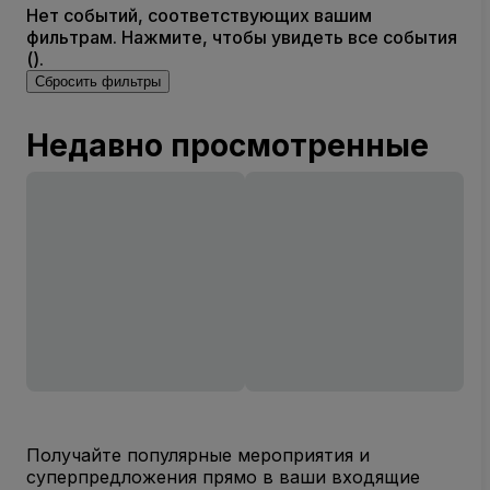
Нет событий, соответствующих вашим
фильтрам. Нажмите, чтобы увидеть все события
().
Сбросить фильтры
Недавно просмотренные
Получайте популярные мероприятия и
суперпредложения прямо в ваши входящие