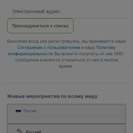
Адрес
электронной
почты
Присоединиться к списку
Выполняя вход или регистрируясь, вы принимаете наше
Соглашение с пользователем
и нашу
Политику
конфиденциальности
. Вы можете получать от нас SMS-
сообщения и можете отказаться от них в любое
время.
Живые мероприятия по всему миру
Россия
Русский