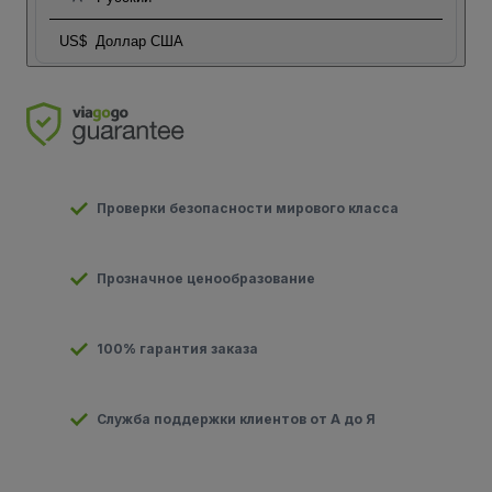
US$
Доллар США
Проверки безопасности мирового класса
Прозначное ценообразование
100% гарантия заказа
Служба поддержки клиентов от А до Я