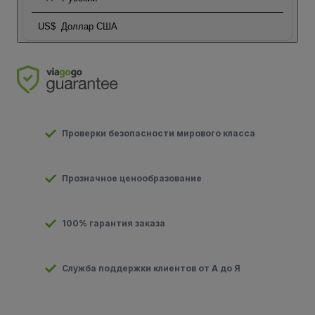
US$
Доллар США
Проверки безопасности мирового класса
Прозначное ценообразование
100% гарантия заказа
Служба поддержки клиентов от А до Я