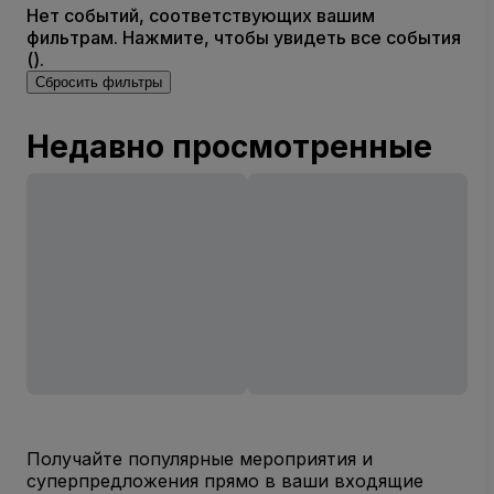
Нет событий, соответствующих вашим
фильтрам. Нажмите, чтобы увидеть все события
().
Сбросить фильтры
Недавно просмотренные
Получайте популярные мероприятия и
суперпредложения прямо в ваши входящие