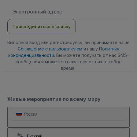
Адрес
электронной
почты
Присоединиться к списку
Выполняя вход или регистрируясь, вы принимаете наше
Соглашение с пользователем
и нашу
Политику
конфиденциальности
. Вы можете получать от нас SMS-
сообщения и можете отказаться от них в любое
время.
Живые мероприятия по всему миру
Россия
Русский