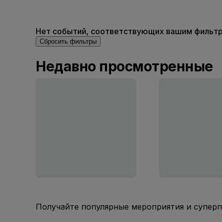
Нет событий, соответствующих вашим фильтра
Сбросить фильтры
Недавно просмотренные
Получайте популярные мероприятия и супер