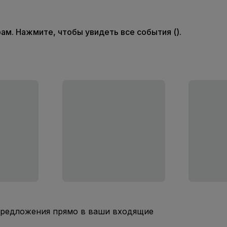
м. Нажмите, чтобы увидеть все события ().
предложения прямо в ваши входящие