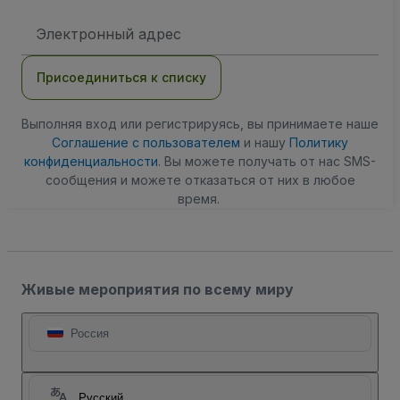
Адрес
электронной
почты
Присоединиться к списку
Выполняя вход или регистрируясь, вы принимаете наше
Соглашение с пользователем
и нашу
Политику
конфиденциальности
. Вы можете получать от нас SMS-
сообщения и можете отказаться от них в любое
время.
Живые мероприятия по всему миру
Россия
Русский