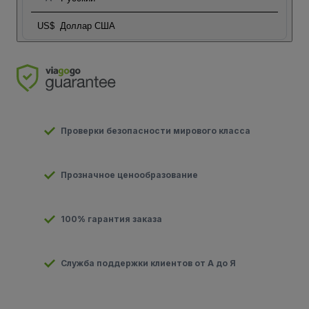
US$
Доллар США
Проверки безопасности мирового класса
Прозначное ценообразование
100% гарантия заказа
Служба поддержки клиентов от А до Я