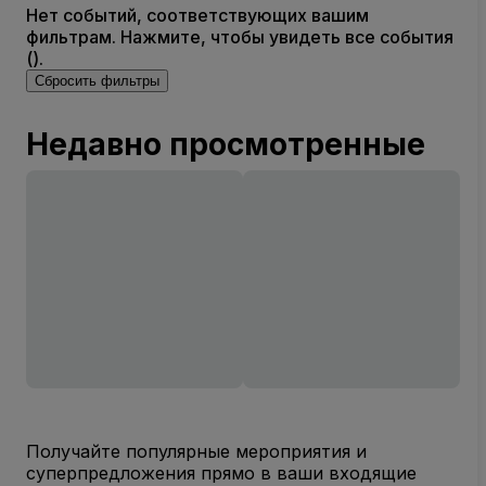
Нет событий, соответствующих вашим
фильтрам. Нажмите, чтобы увидеть все события
().
Сбросить фильтры
Недавно просмотренные
Получайте популярные мероприятия и
суперпредложения прямо в ваши входящие