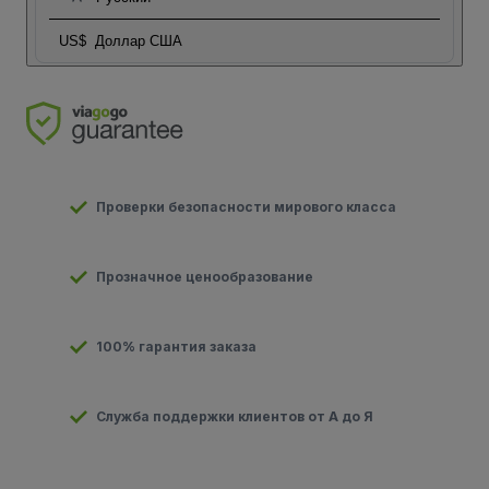
US$
Доллар США
Проверки безопасности мирового класса
Прозначное ценообразование
100% гарантия заказа
Служба поддержки клиентов от А до Я