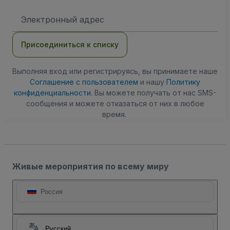
Адрес
электронной
почты
Присоединиться к списку
Выполняя вход или регистрируясь, вы принимаете наше
Соглашение с пользователем
и нашу
Политику
конфиденциальности
. Вы можете получать от нас SMS-
сообщения и можете отказаться от них в любое
время.
Живые мероприятия по всему миру
Россия
Русский