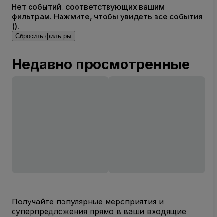
Нет событий, соответствующих вашим
фильтрам. Нажмите, чтобы увидеть все события
().
Сбросить фильтры
Недавно просмотренные
Получайте популярные мероприятия и
суперпредложения прямо в ваши входящие