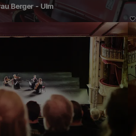
au Berger - Ulm