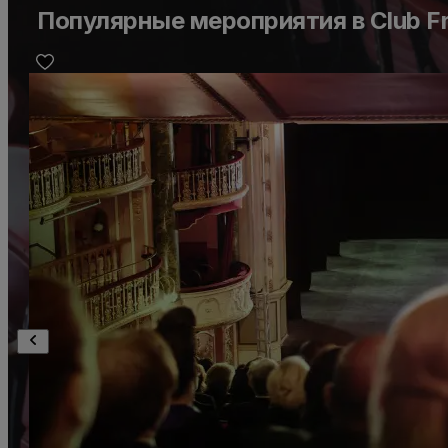
Популярные мероприятия в Club Fr