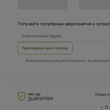
Получайте популярные мероприятия и супер
Адрес
электронной
почты
Присоединиться к списку
Выполняя вход или регистрируясь, вы принима
Наша 
О 