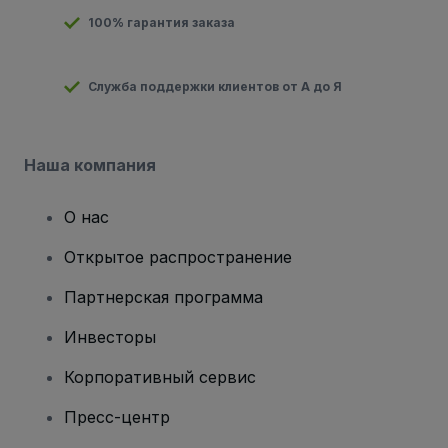
100% гарантия заказа
Служба поддержки клиентов от А до Я
Наша компания
О нас
Открытое распространение
Партнерская программа
Инвесторы
Корпоративный сервис
Пресс-центр