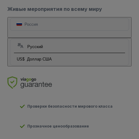
Живые мероприятия по всему миру
Россия
Русский
US$
Доллар США
Проверки безопасности мирового класса
Прозначное ценообразование