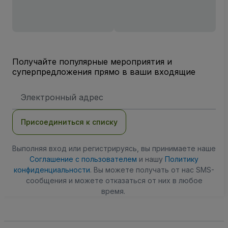
Получайте популярные мероприятия и
суперпредложения прямо в ваши входящие
Адрес
электронной
почты
Присоединиться к списку
Выполняя вход или регистрируясь, вы принимаете наше
Соглашение с пользователем
и нашу
Политику
конфиденциальности
. Вы можете получать от нас SMS-
сообщения и можете отказаться от них в любое
время.